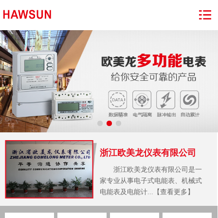
浙江欧美龙仪表有限公司
浙江欧美龙仪表有限公司是一
家专业从事电子式电能表、机械式
电能表及电能计...【查看更多】