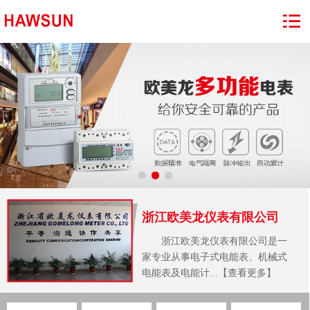
浙江欧美龙仪表有限公司
浙江欧美龙仪表有限公司是一
家专业从事电子式电能表、机械式
电能表及电能计...【查看更多】