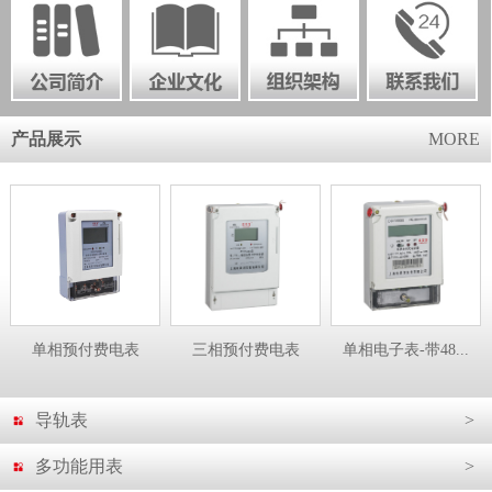
产品展示
MORE
单相预付费电表
三相预付费电表
单相电子表-带48...
导轨表
>
多功能用表
>