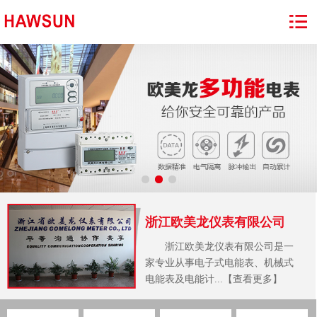
浙江欧美龙仪表有限公司
浙江欧美龙仪表有限公司是一
家专业从事电子式电能表、机械式
电能表及电能计...【查看更多】