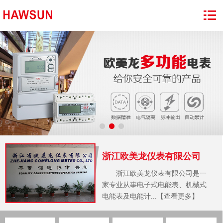
浙江欧美龙仪表有限公司
浙江欧美龙仪表有限公司是一
家专业从事电子式电能表、机械式
电能表及电能计...【查看更多】