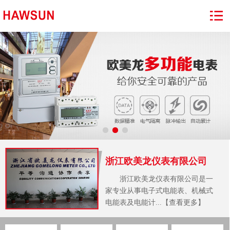
浙江欧美龙仪表有限公司
浙江欧美龙仪表有限公司是一
家专业从事电子式电能表、机械式
电能表及电能计...【查看更多】