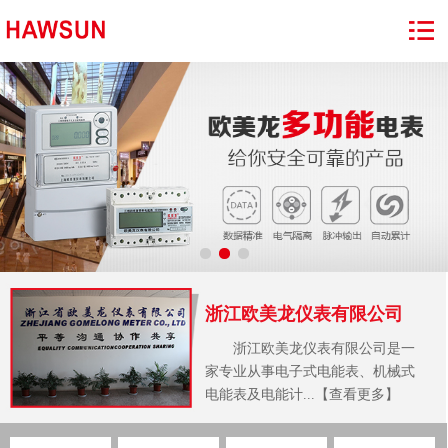
浙江欧美龙仪表有限公司
浙江欧美龙仪表有限公司是一
家专业从事电子式电能表、机械式
电能表及电能计...【查看更多】