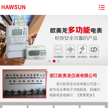
浙江欧美龙仪表有限公司
浙江欧美龙仪表有限公司是一
家专业从事电子式电能表、机械式
电能表及电能计...【查看更多】