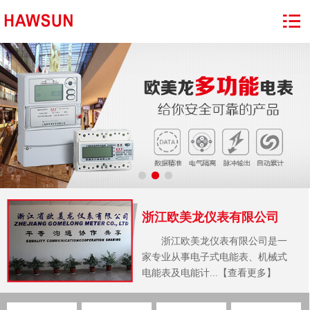
浙江欧美龙仪表有限公司
浙江欧美龙仪表有限公司是一
家专业从事电子式电能表、机械式
电能表及电能计...【查看更多】