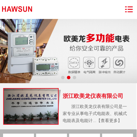
浙江欧美龙仪表有限公司
浙江欧美龙仪表有限公司是一
家专业从事电子式电能表、机械式
电能表及电能计...【查看更多】