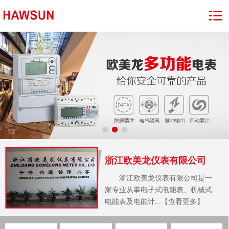
浙江欧美龙仪表有限公司
浙江欧美龙仪表有限公司是一
家专业从事电子式电能表、机械式
电能表及电能计...【查看更多】